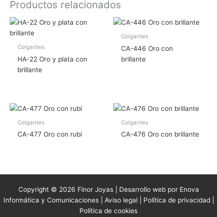
Productos relacionados
Colgantes
Colgantes
CA-446 Oro con
HA-22 Oro y plata con
brillante
brillante
Colgantes
Colgantes
CA-477 Oro con rubí
CA-476 Oro con brillante
Copyright © 2026 Finor Joyas | Desarrollo web por Enova
Informática y Comunicaciones |
Aviso legal
|
Política de privacidad
|
Política de cookies