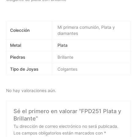
Mi primera comunión, Plata y
Colección
diamantes
Metal
Plata
Piedras
Brillante
Tipo de Joyas
Colgantes
No hay valoraciones aún.
Sé el primero en valorar “FPD251 Plata y
Brillante”
Tu dirección de correo electrónico no será publicada.
Los campos obligatorios están marcados con
*