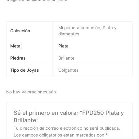
Mi primera comunión, Plata y
Colección
diamantes
Metal
Plata
Piedras
Brillante
Tipo de Joyas
Colgantes
No hay valoraciones aún.
Sé el primero en valorar “FPD250 Plata y
Brillante”
Tu dirección de correo electrónico no será publicada.
Los campos obligatorios están marcados con
*