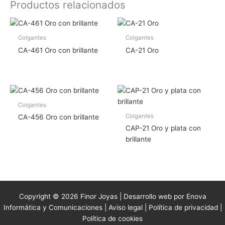
Productos relacionados
Colgantes
Colgantes
CA-461 Oro con brillante
CA-21 Oro
Colgantes
Colgantes
CA-456 Oro con brillante
CAP-21 Oro y plata con
brillante
Copyright © 2026 Finor Joyas | Desarrollo web por Enova
Informática y Comunicaciones |
Aviso legal
|
Política de privacidad
|
Política de cookies