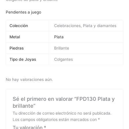
Pendientes a juego
Colección
Celebraciones, Plata y diamantes
Metal
Plata
Piedras
Brillante
Tipo de Joyas
Colgantes
No hay valoraciones aún.
Sé el primero en valorar “FPD130 Plata y
brillante”
Tu dirección de correo electrónico no será publicada.
Los campos obligatorios están marcados con
*
Tu valoración
*