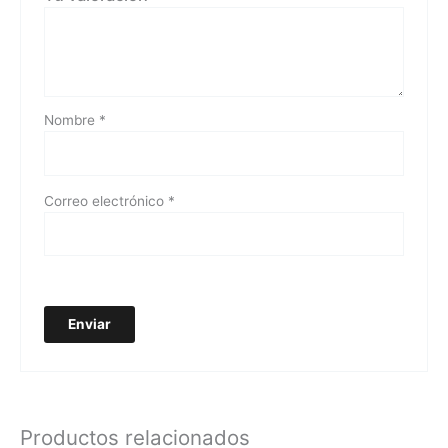
Nombre
*
Correo electrónico
*
Productos relacionados