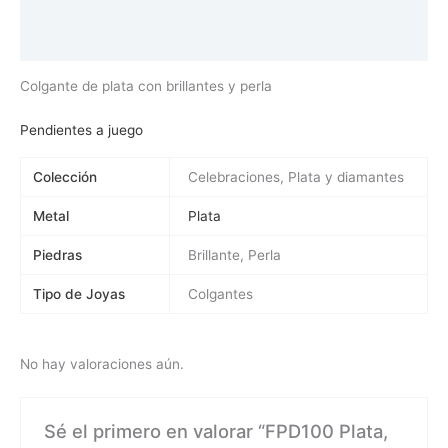
Información adicional
Valoraciones (0)
Colgante de plata con brillantes y perla
Pendientes a juego
Colección
Celebraciones, Plata y diamantes
Metal
Plata
Piedras
Brillante, Perla
Tipo de Joyas
Colgantes
No hay valoraciones aún.
Sé el primero en valorar “FPD100 Plata,