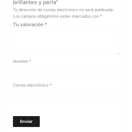
brillantes y perla”
Tu dirección de correo electrónico no será publicada.
Los campos obligatorios están marcados con
*
Tu valoración
*
Nombre
*
Correo electrónico
*