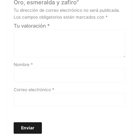
Oro, esmeralda y zafiro”
Tu dirección de correo electrónico no será publicada.
Los campos obligatorios están marcados con
*
Tu valoración
*
Nombre
*
Correo electrónico
*