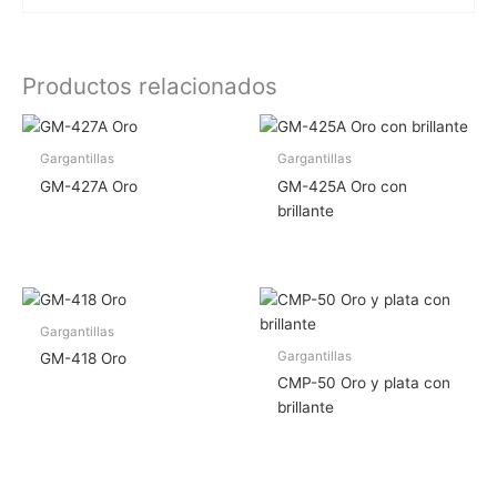
Productos relacionados
Gargantillas
Gargantillas
GM-427A Oro
GM-425A Oro con
brillante
Gargantillas
Gargantillas
GM-418 Oro
CMP-50 Oro y plata con
brillante