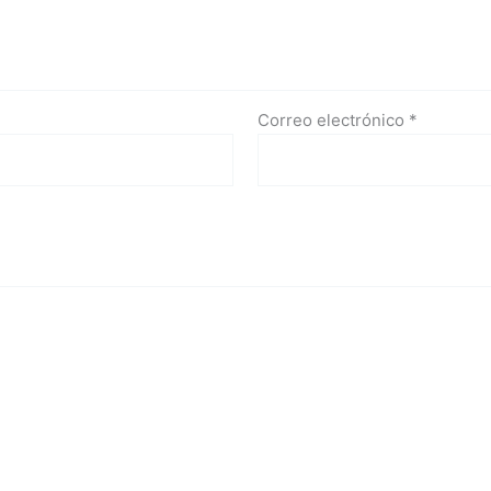
Correo electrónico
*