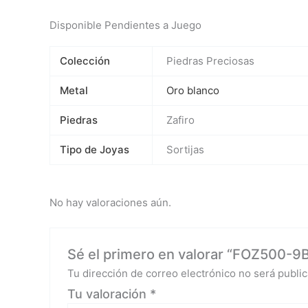
Disponible Pendientes a Juego
Colección
Piedras Preciosas
Metal
Oro blanco
Piedras
Zafiro
Tipo de Joyas
Sortijas
No hay valoraciones aún.
Sé el primero en valorar “FOZ500-9B
Tu dirección de correo electrónico no será public
Tu valoración
*