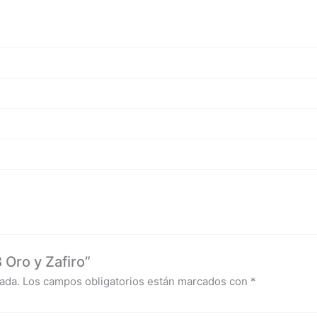
 Oro y Zafiro”
ada.
Los campos obligatorios están marcados con
*