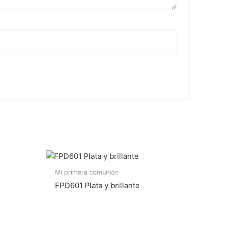
Mi primera comunión
FPD601 Plata y brillante