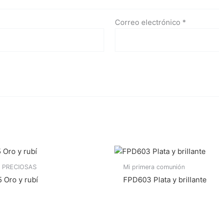
Correo electrónico
*
 PRECIOSAS
Mi primera comunión
 Oro y rubí
FPD603 Plata y brillante