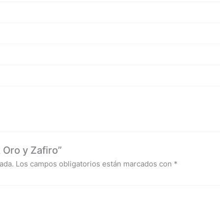
Oro y Zafiro”
ada.
Los campos obligatorios están marcados con
*