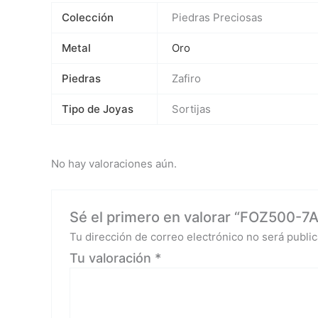
Colección
Piedras Preciosas
Metal
Oro
Piedras
Zafiro
Tipo de Joyas
Sortijas
No hay valoraciones aún.
Sé el primero en valorar “FOZ500-7A 
Tu dirección de correo electrónico no será public
Tu valoración
*