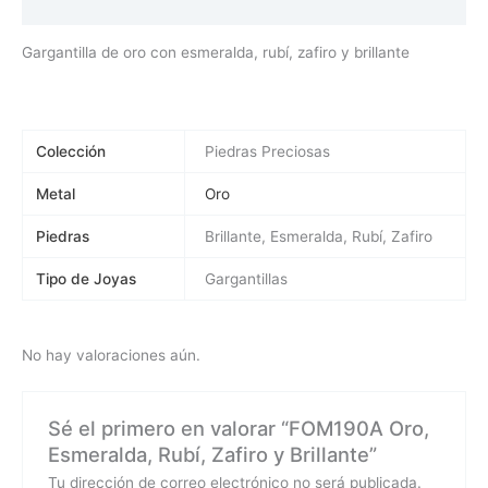
Valoraciones (0)
Gargantilla de oro con esmeralda, rubí, zafiro y brillante
Colección
Piedras Preciosas
Metal
Oro
Piedras
Brillante, Esmeralda, Rubí, Zafiro
Tipo de Joyas
Gargantillas
No hay valoraciones aún.
Sé el primero en valorar “FOM190A Oro,
Esmeralda, Rubí, Zafiro y Brillante”
Tu dirección de correo electrónico no será publicada.