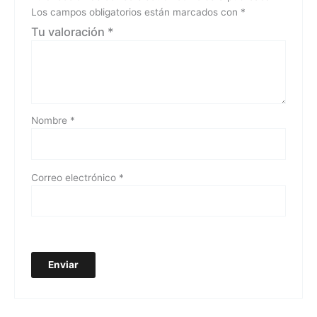
Los campos obligatorios están marcados con
*
Tu valoración
*
Nombre
*
Correo electrónico
*