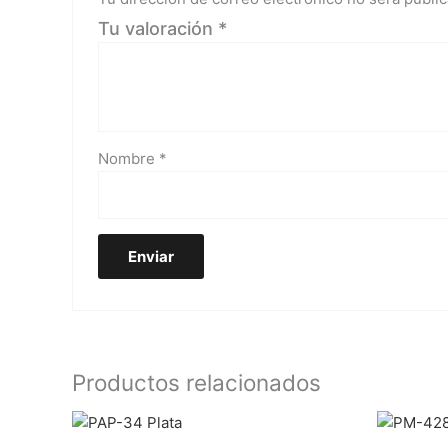
Tu valoración
*
Nombre
*
Productos relacionados