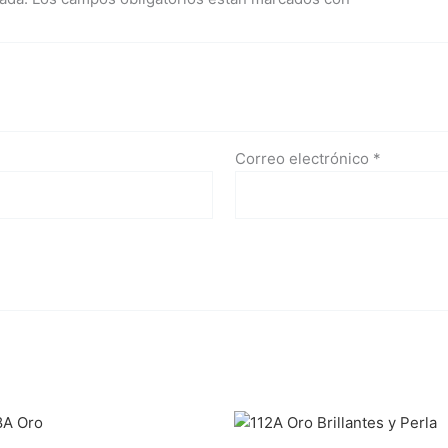
Correo electrónico
*