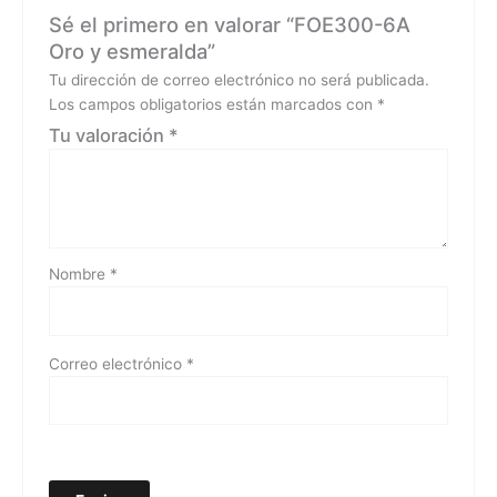
Sé el primero en valorar “FOE300-6A
Oro y esmeralda”
Tu dirección de correo electrónico no será publicada.
Los campos obligatorios están marcados con
*
Tu valoración
*
Nombre
*
Correo electrónico
*