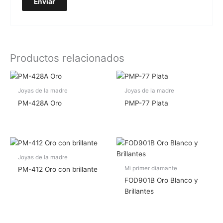
Productos relacionados
Joyas de la madre
Joyas de la madre
PM-428A Oro
PMP-77 Plata
Joyas de la madre
Mi primer diamante
PM-412 Oro con brillante
FOD901B Oro Blanco y
Brillantes