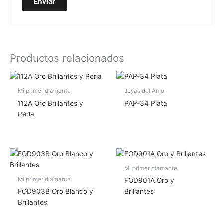
Productos relacionados
Mi primer diamante
Joyas del Amor
112A Oro Brillantes y
PAP-34 Plata
Perla
Mi primer diamante
Mi primer diamante
FOD901A Oro y
FOD903B Oro Blanco y
Brillantes
Brillantes