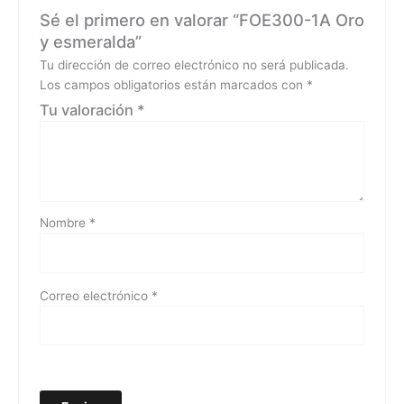
Sé el primero en valorar “FOE300-1A Oro
y esmeralda”
Tu dirección de correo electrónico no será publicada.
Los campos obligatorios están marcados con
*
Tu valoración
*
Nombre
*
Correo electrónico
*