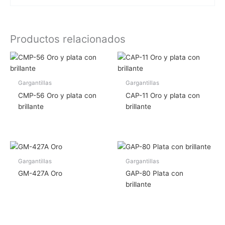
Productos relacionados
Gargantillas
Gargantillas
CMP-56 Oro y plata con
CAP-11 Oro y plata con
brillante
brillante
Gargantillas
Gargantillas
GM-427A Oro
GAP-80 Plata con
brillante