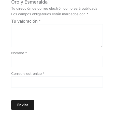
Oro y Esmeralda”
Tu dirección de correo electrónico no será publicada.
Los campos obligatorios están marcados con
*
Tu valoración
*
Nombre
*
Correo electrónico
*