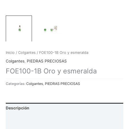
Inicio
/
Colgantes
/ FOE100-1B Oro y esmeralda
Colgantes
,
PIEDRAS PRECIOSAS
FOE100-1B Oro y esmeralda
Categorías:
Colgantes
,
PIEDRAS PRECIOSAS
Descripción
Información adicional
Valoraciones (0)