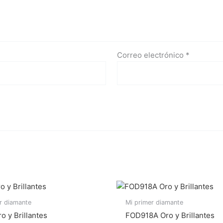
Correo electrónico
*
r diamante
Mi primer diamante
o y Brillantes
FOD918A Oro y Brillantes