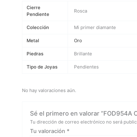
Cierre
Rosca
Pendiente
Colección
Mi primer diamante
Metal
Oro
Piedras
Brillante
Tipo de Joyas
Pendientes
No hay valoraciones aún.
Sé el primero en valorar “FOD954A Or
Tu dirección de correo electrónico no será public
Tu valoración
*