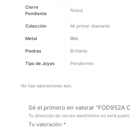
Cierre
Rosca
Pendiente
Colección
Mi primer diamante
Metal
Oro
Piedras
Brillante
Tipo de Joyas
Pendientes
No hay valoraciones aún.
Sé el primero en valorar “FOD952A Or
Tu dirección de correo electrónico no será public
Tu valoración
*