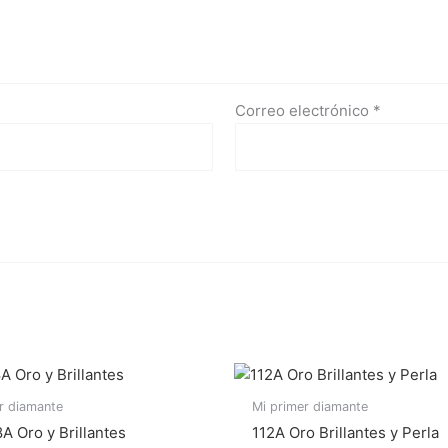
Correo electrónico
*
r diamante
Mi primer diamante
 Oro y Brillantes
112A Oro Brillantes y Perla