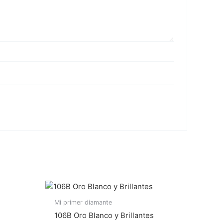
Mi primer diamante
106B Oro Blanco y Brillantes