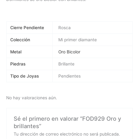
Cierre Pendiente
Rosca
Colección
Mi primer diamante
Metal
Oro Bicolor
Piedras
Brillante
Tipo de Joyas
Pendientes
No hay valoraciones aún.
Sé el primero en valorar “FOD929 Oro y
brillantes”
Tu dirección de correo electrónico no será publicada.