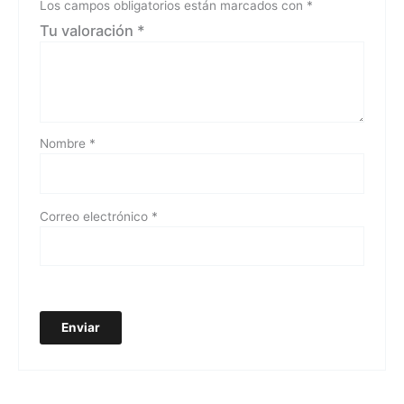
Los campos obligatorios están marcados con
*
Tu valoración
*
Nombre
*
Correo electrónico
*