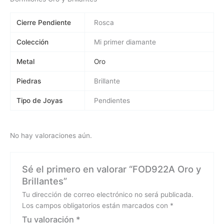
Cierre Pendiente
Rosca
Colección
Mi primer diamante
Metal
Oro
Piedras
Brillante
Tipo de Joyas
Pendientes
No hay valoraciones aún.
Sé el primero en valorar “FOD922A Oro y
Brillantes”
Tu dirección de correo electrónico no será publicada.
Los campos obligatorios están marcados con
*
Tu valoración
*