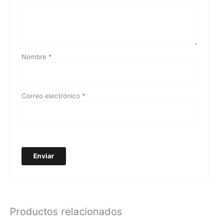
Nombre
*
Correo electrónico
*
Productos relacionados