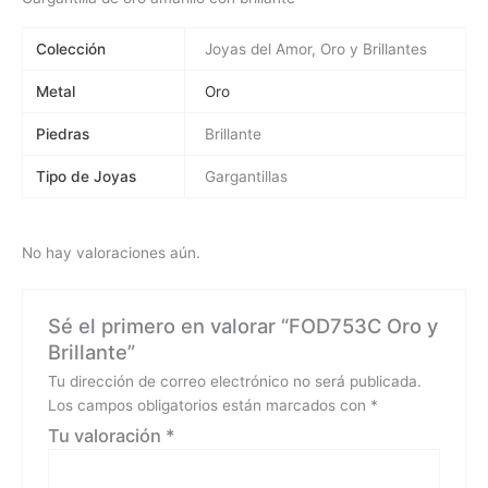
Colección
Joyas del Amor, Oro y Brillantes
Metal
Oro
Piedras
Brillante
Tipo de Joyas
Gargantillas
No hay valoraciones aún.
Sé el primero en valorar “FOD753C Oro y
Brillante”
Tu dirección de correo electrónico no será publicada.
Los campos obligatorios están marcados con
*
Tu valoración
*