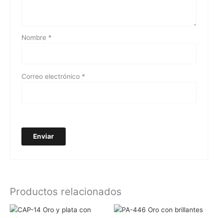
Nombre
*
Correo electrónico
*
Productos relacionados