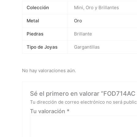
Colección
Mini, Oro y Brillantes
Metal
Oro
Piedras
Brillante
Tipo de Joyas
Gargantillas
No hay valoraciones aún.
Sé el primero en valorar “FOD714AC 
Tu dirección de correo electrónico no será public
Tu valoración
*