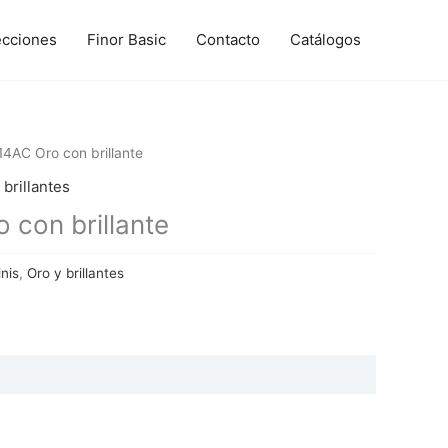
ecciones
Finor Basic
Contacto
Catálogos
4AC Oro con brillante
 brillantes
con brillante
nis
,
Oro y brillantes