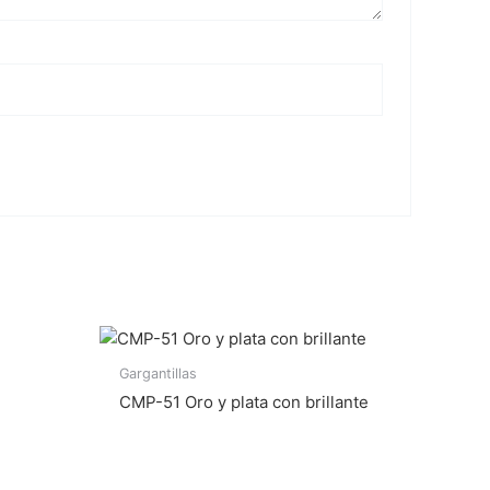
Gargantillas
CMP-51 Oro y plata con brillante