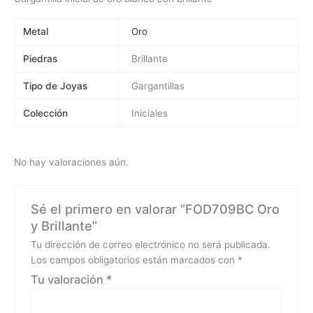
Metal
Oro
Piedras
Brillante
Tipo de Joyas
Gargantillas
Colección
Iniciales
No hay valoraciones aún.
Sé el primero en valorar “FOD709BC Oro
y Brillante”
Tu dirección de correo electrónico no será publicada.
Los campos obligatorios están marcados con
*
Tu valoración
*