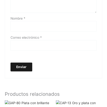
Nombre
*
Correo electrónico
*
Productos relacionados