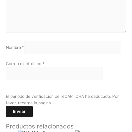
Nombre
*
Correo electrónico
*
El periodo de verificación de reCAPTCHA ha caducado. Por
favor, recarga la página.
Productos relacionados