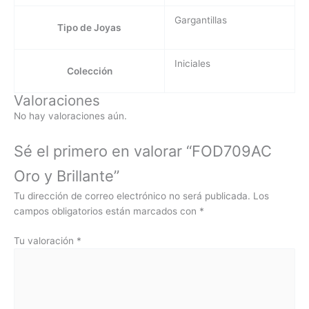
Gargantillas
Tipo de Joyas
Iniciales
Colección
Valoraciones
No hay valoraciones aún.
Sé el primero en valorar “FOD709AC
Oro y Brillante”
Tu dirección de correo electrónico no será publicada.
Los
campos obligatorios están marcados con
*
Tu valoración
*