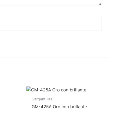
Gargantillas
GM-425A Oro con brillante