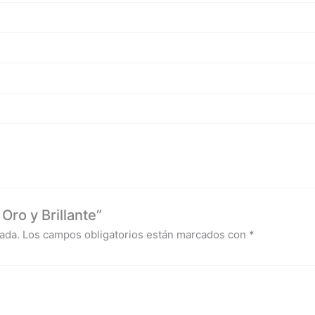
ro y Brillante”
ada.
Los campos obligatorios están marcados con
*