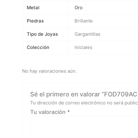
Metal
Oro
Piedras
Brillante
Tipo de Joyas
Gargantillas
Colección
Iniciales
No hay valoraciones aún.
Sé el primero en valorar “FOD709AC O
Tu dirección de correo electrónico no será public
Tu valoración
*