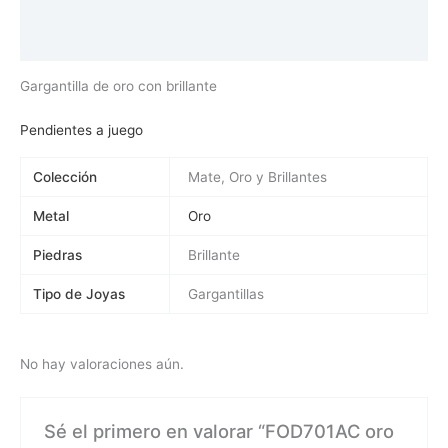
Información adicional
Valoraciones (0)
Gargantilla de oro con brillante
Pendientes a juego
Colección
Mate, Oro y Brillantes
Metal
Oro
Piedras
Brillante
Tipo de Joyas
Gargantillas
No hay valoraciones aún.
Sé el primero en valorar “FOD701AC oro