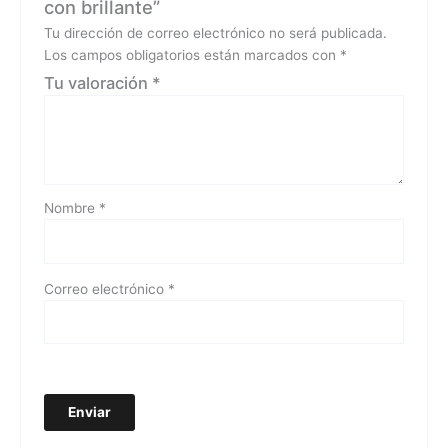
con brillante”
Tu dirección de correo electrónico no será publicada.
Los campos obligatorios están marcados con
*
Tu valoración
*
Nombre
*
Correo electrónico
*