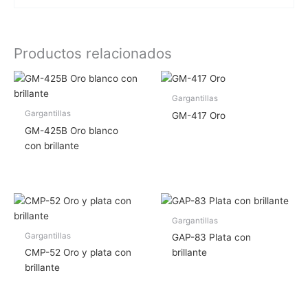
Productos relacionados
Gargantillas
Gargantillas
GM-417 Oro
GM-425B Oro blanco
con brillante
Gargantillas
Gargantillas
GAP-83 Plata con
CMP-52 Oro y plata con
brillante
brillante