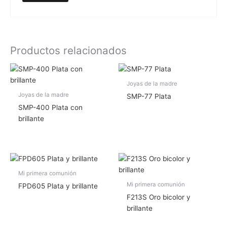
Productos relacionados
Joyas de la madre
Joyas de la madre
SMP-77 Plata
SMP-400 Plata con
brillante
Mi primera comunión
Mi primera comunión
FPD605 Plata y brillante
F213S Oro bicolor y
brillante