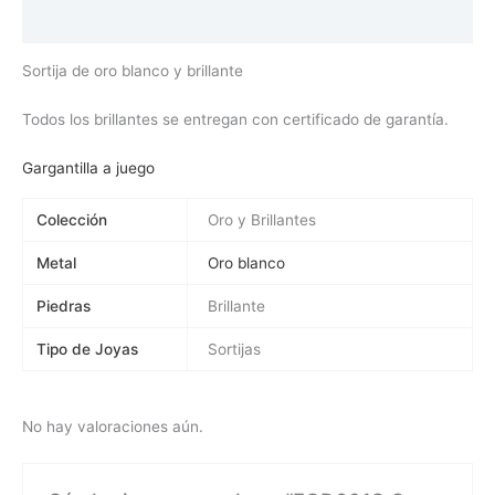
Valoraciones (0)
Sortija de oro blanco y brillante
Todos los brillantes se entregan con certificado de garantía.
Gargantilla a juego
Colección
Oro y Brillantes
Metal
Oro blanco
Piedras
Brillante
Tipo de Joyas
Sortijas
No hay valoraciones aún.