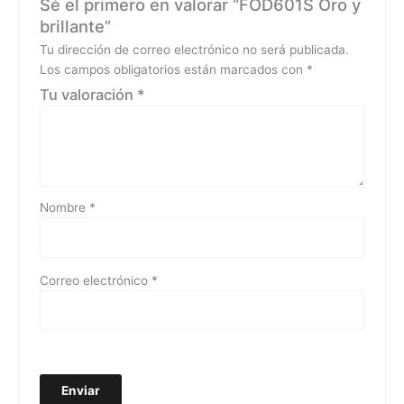
Sé el primero en valorar “FOD601S Oro y
brillante”
Tu dirección de correo electrónico no será publicada.
Los campos obligatorios están marcados con
*
Tu valoración
*
Nombre
*
Correo electrónico
*