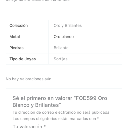
Colección
Oro y Brillantes
Metal
Oro blanco
Piedras
Brillante
Tipo de Joyas
Sortijas
No hay valoraciones aún.
Sé el primero en valorar “FOD599 Oro
Blanco y Brillantes”
Tu dirección de correo electrónico no será publicada.
Los campos obligatorios están marcados con
*
Tu valoración
*