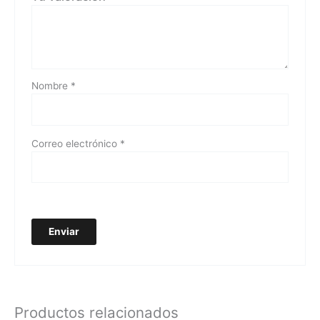
Nombre
*
Correo electrónico
*
Productos relacionados