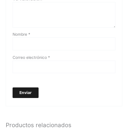
Nombre
*
Correo electrónico
*
Productos relacionados