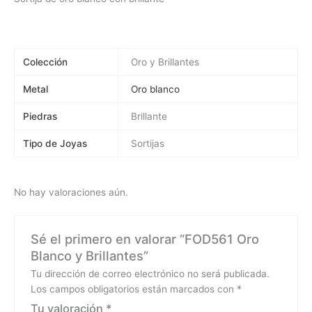
Colección
Oro y Brillantes
Metal
Oro blanco
Piedras
Brillante
Tipo de Joyas
Sortijas
No hay valoraciones aún.
Sé el primero en valorar “FOD561 Oro
Blanco y Brillantes”
Tu dirección de correo electrónico no será publicada.
Los campos obligatorios están marcados con
*
Tu valoración
*