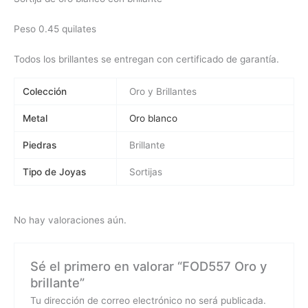
Peso 0.45 quilates
Todos los brillantes se entregan con certificado de garantía.
Colección
Oro y Brillantes
Metal
Oro blanco
Piedras
Brillante
Tipo de Joyas
Sortijas
No hay valoraciones aún.
Sé el primero en valorar “FOD557 Oro y
brillante”
Tu dirección de correo electrónico no será publicada.