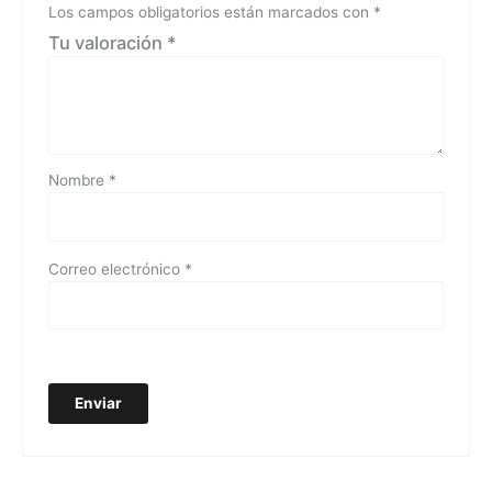
Los campos obligatorios están marcados con
*
Tu valoración
*
Nombre
*
Correo electrónico
*