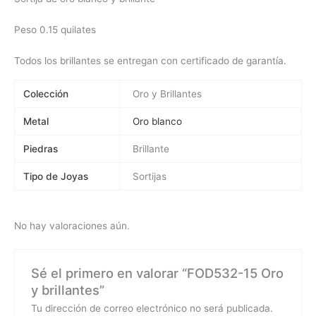
Peso 0.15 quilates
Todos los brillantes se entregan con certificado de garantía.
Colección
Oro y Brillantes
Metal
Oro blanco
Piedras
Brillante
Tipo de Joyas
Sortijas
No hay valoraciones aún.
Sé el primero en valorar “FOD532-15 Oro
y brillantes”
Tu dirección de correo electrónico no será publicada.