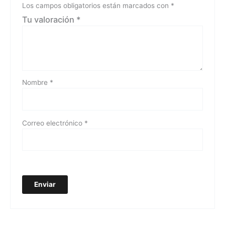
Los campos obligatorios están marcados con
*
Tu valoración
*
Nombre
*
Correo electrónico
*