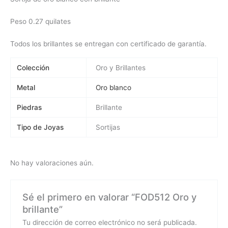
Peso 0.27 quilates
Todos los brillantes se entregan con certificado de garantía.
Colección
Oro y Brillantes
Metal
Oro blanco
Piedras
Brillante
Tipo de Joyas
Sortijas
No hay valoraciones aún.
Sé el primero en valorar “FOD512 Oro y
brillante”
Tu dirección de correo electrónico no será publicada.