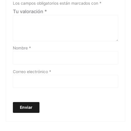
Los campos obligatorios están marcados con
*
Tu valoración
*
Nombre
*
Correo electrónico
*