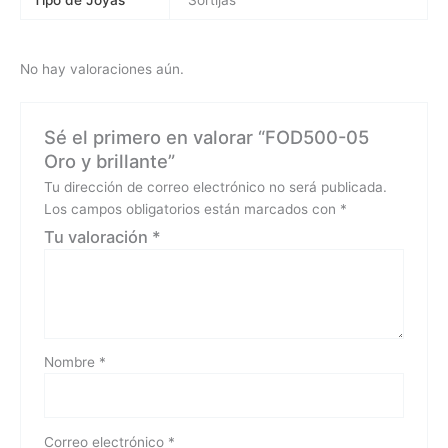
No hay valoraciones aún.
Sé el primero en valorar “FOD500-05
Oro y brillante”
Tu dirección de correo electrónico no será publicada.
Los campos obligatorios están marcados con
*
Tu valoración
*
Nombre
*
Correo electrónico
*