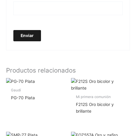
Productos relacionados
Gaudí
Mi primera comunión
PG-70 Plata
F212S Oro bicolor y
brillante