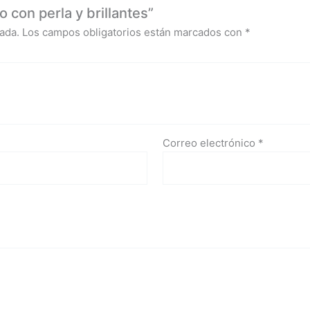
 con perla y brillantes”
ada.
Los campos obligatorios están marcados con
*
Correo electrónico
*