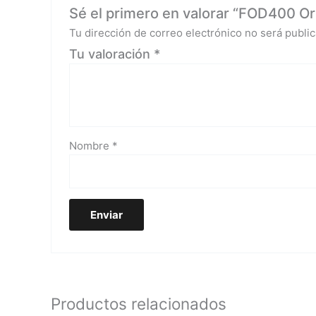
Sé el primero en valorar “FOD400 Oro
Tu dirección de correo electrónico no será public
Tu valoración
*
Nombre
*
Productos relacionados