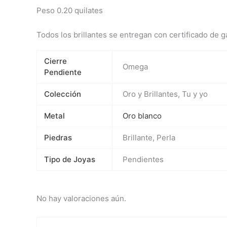
Peso 0.20 quilates
Todos los brillantes se entregan con certificado de g
Cierre
Omega
Pendiente
Colección
Oro y Brillantes, Tu y yo
Metal
Oro blanco
Piedras
Brillante, Perla
Tipo de Joyas
Pendientes
No hay valoraciones aún.