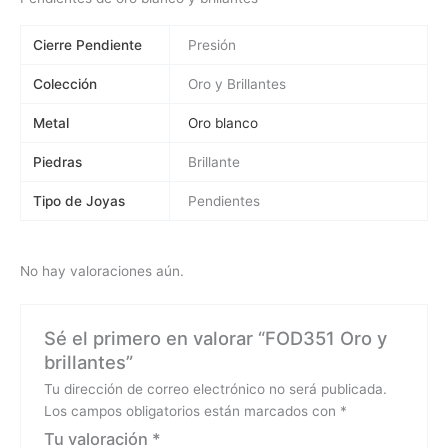
Cierre Pendiente
Presión
Colección
Oro y Brillantes
Metal
Oro blanco
Piedras
Brillante
Tipo de Joyas
Pendientes
No hay valoraciones aún.
Sé el primero en valorar “FOD351 Oro y
brillantes”
Tu dirección de correo electrónico no será publicada.
Los campos obligatorios están marcados con
*
Tu valoración
*