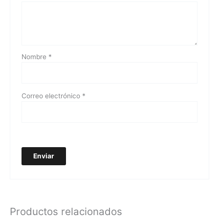
Nombre
*
Correo electrónico
*
Productos relacionados