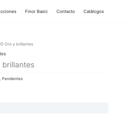
ecciones
Finor Basic
Contacto
Catálogos
 Oro y brillantes
tes
brillantes
,
Pendientes