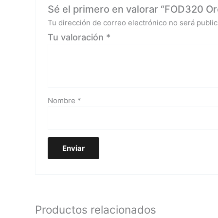
Sé el primero en valorar “FOD320 Oro
Tu dirección de correo electrónico no será public
Tu valoración
*
Nombre
*
Productos relacionados