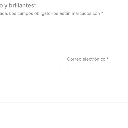
 y brillantes”
ada.
Los campos obligatorios están marcados con
*
Correo electrónico
*