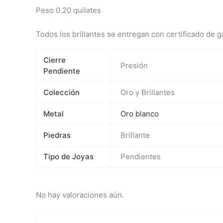
Peso 0.20 quilates
Todos los brillantes se entregan con certificado de g
Cierre
Presión
Pendiente
Colección
Oro y Brillantes
Metal
Oro blanco
Piedras
Brillante
Tipo de Joyas
Pendientes
No hay valoraciones aún.