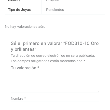
Tipo de Joyas
Pendientes
No hay valoraciones aún.
Sé el primero en valorar “FOD310-10 Oro
y brillantes”
Tu dirección de correo electrónico no será publicada.
Los campos obligatorios están marcados con
*
Tu valoración
*
Nombre
*