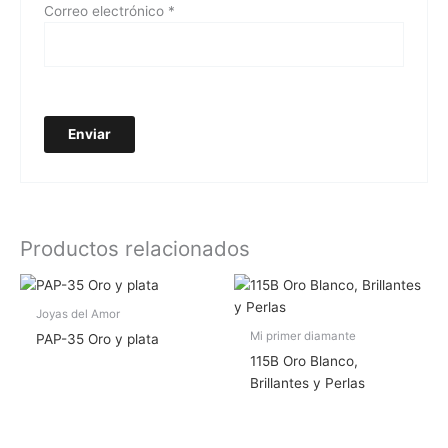
Correo electrónico
*
Productos relacionados
Joyas del Amor
Mi primer diamante
PAP-35 Oro y plata
115B Oro Blanco,
Brillantes y Perlas