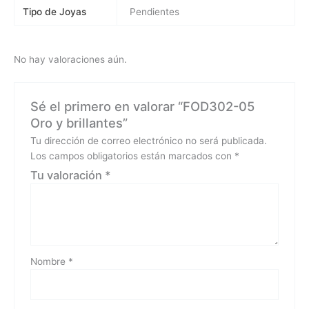
Tipo de Joyas
Pendientes
No hay valoraciones aún.
Sé el primero en valorar “FOD302-05
Oro y brillantes”
Tu dirección de correo electrónico no será publicada.
Los campos obligatorios están marcados con
*
Tu valoración
*
Nombre
*