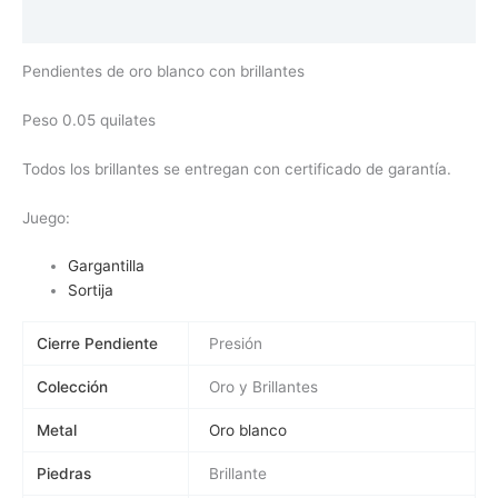
Valoraciones (0)
Pendientes de oro blanco con brillantes
Peso 0.05 quilates
Todos los brillantes se entregan con certificado de garantía.
Juego:
Gargantilla
Sortija
Cierre Pendiente
Presión
Colección
Oro y Brillantes
Metal
Oro blanco
Piedras
Brillante