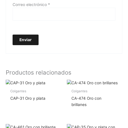
Correo electrónico
*
Productos relacionados
Colgantes
Colgantes
CAP-31 Oro y plata
CA-474 Oro con
brillanes