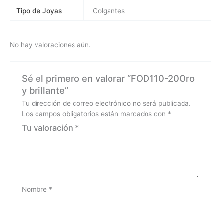
Tipo de Joyas
Colgantes
No hay valoraciones aún.
Sé el primero en valorar “FOD110-20Oro
y brillante”
Tu dirección de correo electrónico no será publicada.
Los campos obligatorios están marcados con
*
Tu valoración
*
Nombre
*