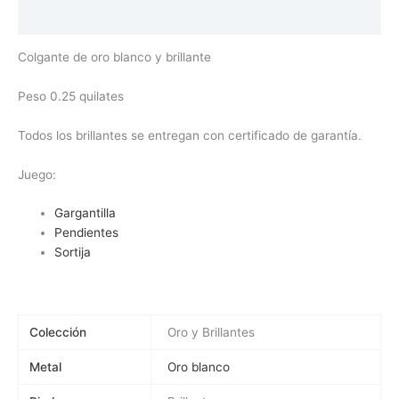
Valoraciones (0)
Colgante de oro blanco y brillante
Peso 0.25 quilates
Todos los brillantes se entregan con certificado de garantía.
Juego:
Gargantilla
Pendientes
Sortija
Colección
Oro y Brillantes
Metal
Oro blanco