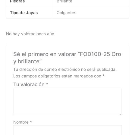
Piedras
Brillante
Tipo de Joyas
Colgantes
No hay valoraciones aún.
Sé el primero en valorar “FOD100-25 Oro
y brillante”
Tu dirección de correo electrónico no será publicada.
Los campos obligatorios están marcados con
*
Tu valoración
*
Nombre
*