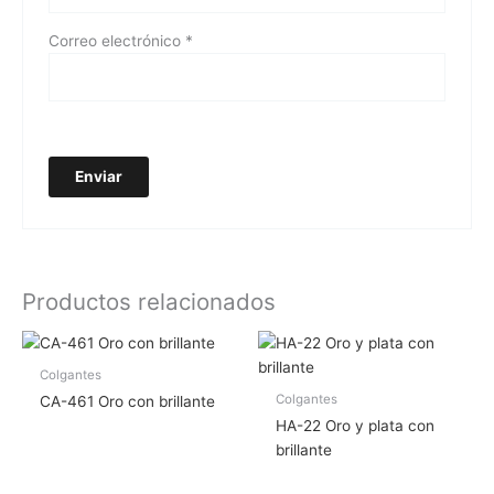
Correo electrónico
*
Productos relacionados
Colgantes
Colgantes
CA-461 Oro con brillante
HA-22 Oro y plata con
brillante