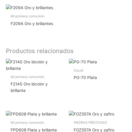
Mi primera comunión
F209A Oro y brillantes
Productos relacionados
Gaudí
Mi primera comunión
PG-70 Plata
F214S Oro bicolor y
brillante
Mi primera comunión
PIEDRAS PRECIOSAS
FPD608 Plata y brillante
FOZ557A Oro y zafiro