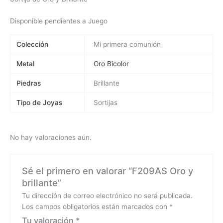
Disponible pendientes a Juego
Colección
Mi primera comunión
Metal
Oro Bicolor
Piedras
Brillante
Tipo de Joyas
Sortijas
No hay valoraciones aún.
Sé el primero en valorar “F209AS Oro y
brillante”
Tu dirección de correo electrónico no será publicada.
Los campos obligatorios están marcados con
*
Tu valoración
*