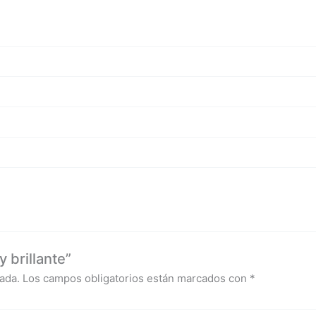
 brillante”
ada.
Los campos obligatorios están marcados con
*