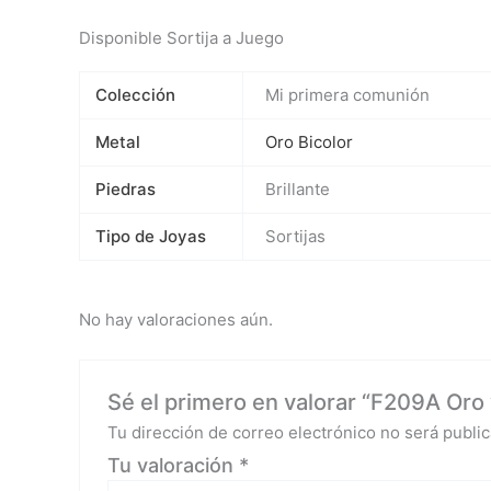
Disponible Sortija a Juego
Colección
Mi primera comunión
Metal
Oro Bicolor
Piedras
Brillante
Tipo de Joyas
Sortijas
No hay valoraciones aún.
Sé el primero en valorar “F209A Oro y
Tu dirección de correo electrónico no será public
Tu valoración
*