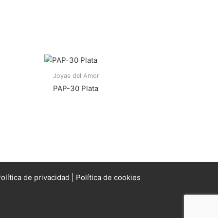
Joyas del Amor
PAP-30 Plata
olítica de privacidad
|
Política de cookies