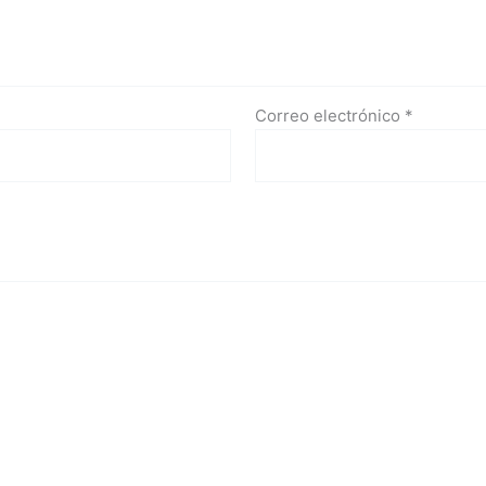
Correo electrónico
*