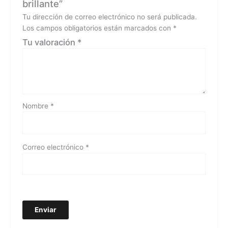
brillante”
Tu dirección de correo electrónico no será publicada.
Los campos obligatorios están marcados con
*
Tu valoración
*
Nombre
*
Correo electrónico
*