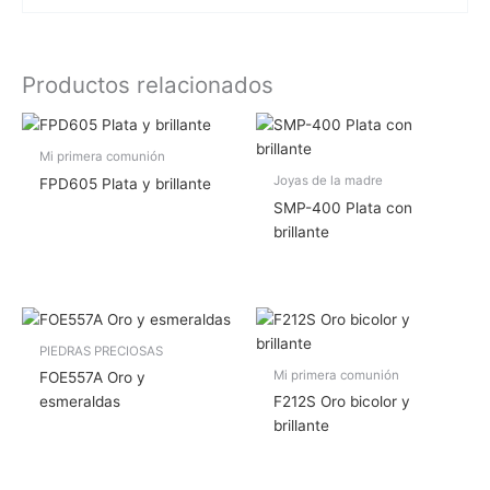
Productos relacionados
Mi primera comunión
Joyas de la madre
FPD605 Plata y brillante
SMP-400 Plata con
brillante
PIEDRAS PRECIOSAS
Mi primera comunión
FOE557A Oro y
esmeraldas
F212S Oro bicolor y
brillante