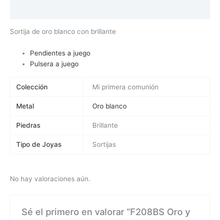
Valoraciones (0)
Sortija de oro blanco con brillante
Pendientes a juego
Pulsera a juego
Colección
Mi primera comunión
Metal
Oro blanco
Piedras
Brillante
Tipo de Joyas
Sortijas
No hay valoraciones aún.
Sé el primero en valorar “F208BS Oro y