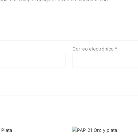
Correo electrónico
*