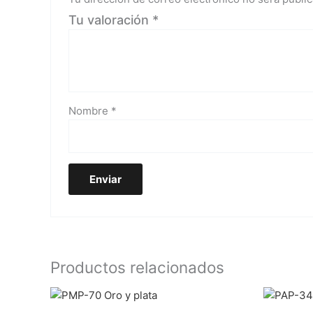
Tu valoración
*
Nombre
*
Productos relacionados