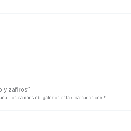
 y zafiros”
ada.
Los campos obligatorios están marcados con
*