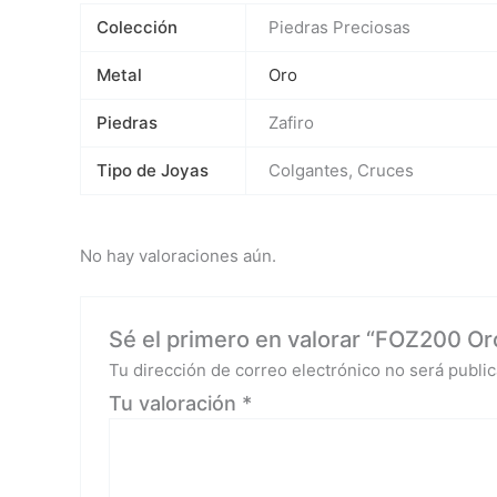
Colección
Piedras Preciosas
Metal
Oro
Piedras
Zafiro
Tipo de Joyas
Colgantes, Cruces
No hay valoraciones aún.
Sé el primero en valorar “FOZ200 Oro
Tu dirección de correo electrónico no será public
Tu valoración
*