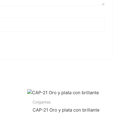
Colgantes
CAP-21 Oro y plata con brillante