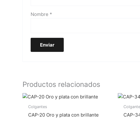
Nombre
*
Productos relacionados
Colgantes
Colgant
CAP-20 Oro y plata con brillante
CAP-34 