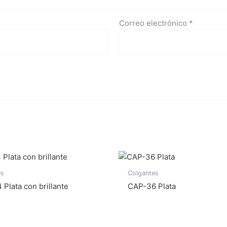
Correo electrónico
*
es
Colgantes
Plata con brillante
CAP-36 Plata