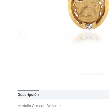
Descripción
Información adicional
Valoraciones
Medalla Oro con Brillante