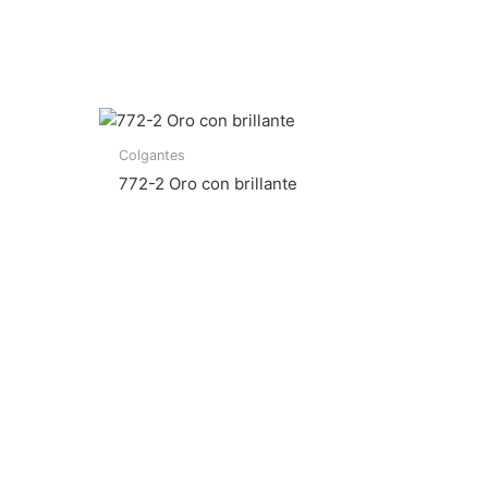
Colgantes
772-2 Oro con brillante