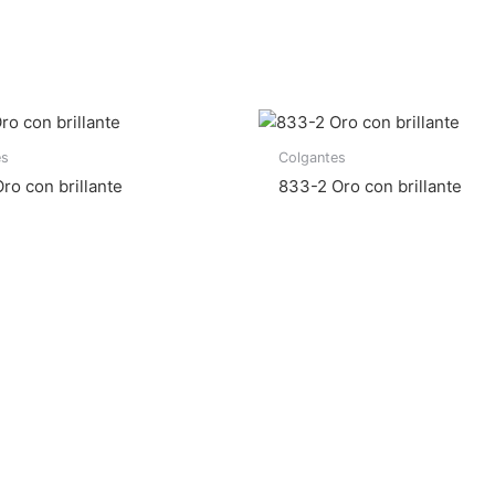
es
Colgantes
ro con brillante
833-2 Oro con brillante