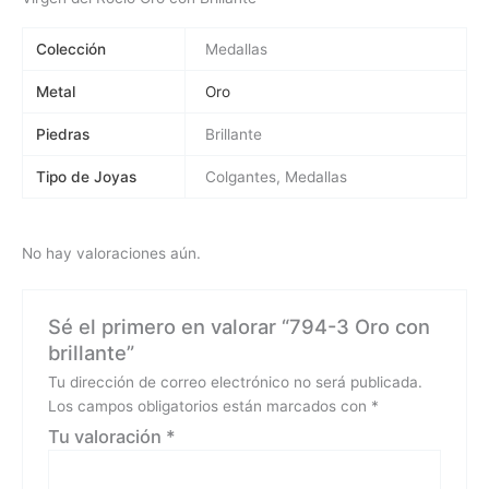
Colección
Medallas
Metal
Oro
Piedras
Brillante
Tipo de Joyas
Colgantes, Medallas
No hay valoraciones aún.
Sé el primero en valorar “794-3 Oro con
brillante”
Tu dirección de correo electrónico no será publicada.
Los campos obligatorios están marcados con
*
Tu valoración
*