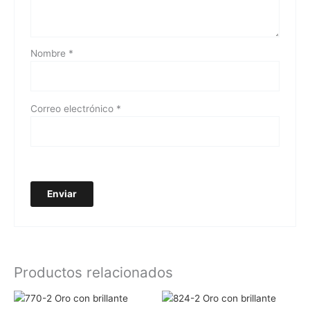
Nombre
*
Correo electrónico
*
Productos relacionados