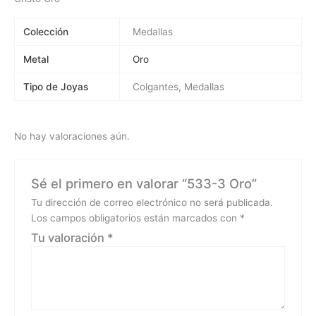
Colección
Medallas
Metal
Oro
Tipo de Joyas
Colgantes, Medallas
No hay valoraciones aún.
Sé el primero en valorar “533-3 Oro”
Tu dirección de correo electrónico no será publicada.
Los campos obligatorios están marcados con
*
Tu valoración
*