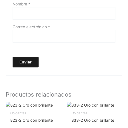
Nombre
*
Correo electrónico
*
Productos relacionados
Colgantes
Colgantes
823-2 Oro con brillante
833-2 Oro con brillante