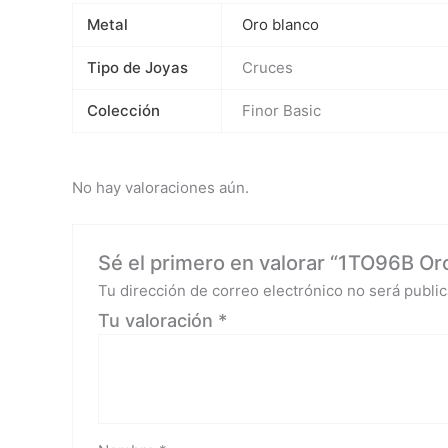
Metal
Oro blanco
Tipo de Joyas
Cruces
Colección
Finor Basic
No hay valoraciones aún.
Sé el primero en valorar “1TO96B Or
Tu dirección de correo electrónico no será public
Tu valoración
*