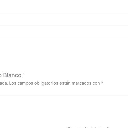
o Blanco”
ada.
Los campos obligatorios están marcados con
*