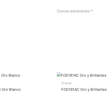
Correo electrónico
*
Cruces
 Oro Blanco
FOD181AC Oro y Brillantes