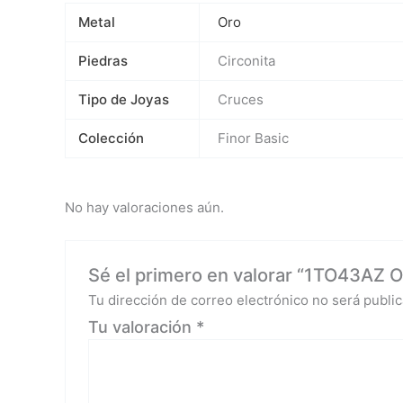
Metal
Oro
Piedras
Circonita
Tipo de Joyas
Cruces
Colección
Finor Basic
No hay valoraciones aún.
Sé el primero en valorar “1TO43AZ Or
Tu dirección de correo electrónico no será public
Tu valoración
*