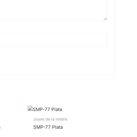
Joyas de la madre
e
SMP-77 Plata