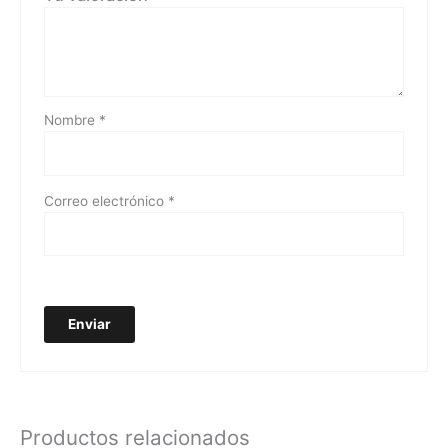
Nombre
*
Correo electrónico
*
Productos relacionados