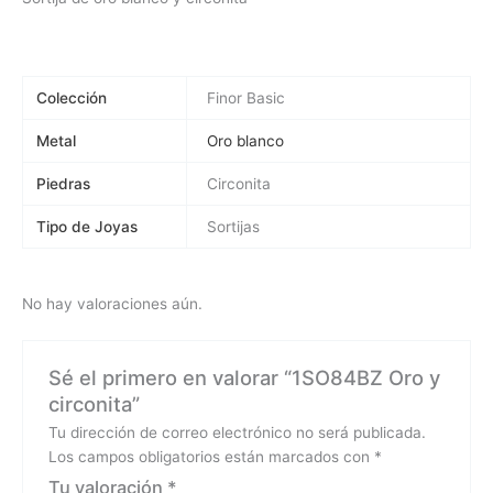
Colección
Finor Basic
Metal
Oro blanco
Piedras
Circonita
Tipo de Joyas
Sortijas
No hay valoraciones aún.
Sé el primero en valorar “1SO84BZ Oro y
circonita”
Tu dirección de correo electrónico no será publicada.
Los campos obligatorios están marcados con
*
Tu valoración
*