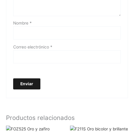
Nombre
*
Correo electrónico
*
Productos relacionados