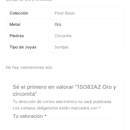
Colección
Finor Basic
Metal
Oro
Piedras
Circonita
Tipo de Joyas
Sortijas
No hay valoraciones aún.
Sé el primero en valorar “1SO82AZ Oro y
circonita”
Tu dirección de correo electrónico no será publicada.
Los campos obligatorios están marcados con
*
Tu valoración
*